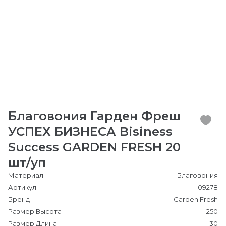
Благовония Гарден Фреш
УСПЕХ БИЗНЕСА Bisiness
Success GARDEN FRESH 20
шт/уп
Материал
Благовония
Артикул
09278
Бренд
Garden Fresh
Размер Высота
250
Размер Длина
30