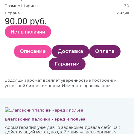
Размер Ширина
30
Страна
Индия
90.00 руб.
Нет в наличии
Описание
Доставка
Оплата
Гарантии
Бодрящий аромат вселяет уверенность в построении
успешной бизнес-империи. Измените правила игры.
Благовония палочки - вред и польза
Ароматерапия уже давно зарекомендовала себя как
действующий метод воздействия на весь организм