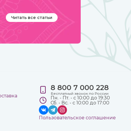
Читать все статьи
8 800 7 000 228
е
Бесплатный звонок по России
оставка
Пн. - Пт. - с 10:00 до 19:30
Сб. - Вс. - с 10:00 до 17:00
Пользовательское соглашение