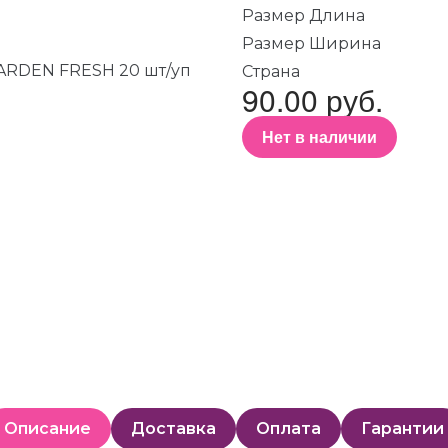
Размер Длина
Размер Ширина
Страна
90.00 руб.
Нет в наличии
Описание
Доставка
Оплата
Гарантии