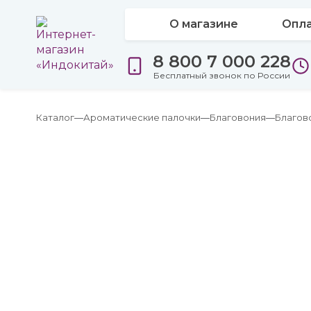
О магазине
Опла
8 800 7 000 228
Бесплатный звонок по России
Каталог
Ароматические палочки
Благовония
Благов