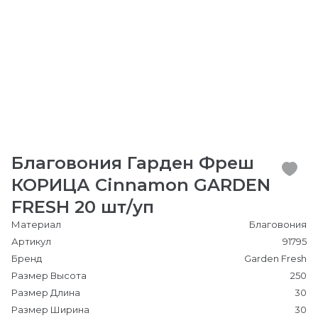
Благовония Гарден Фреш
КОРИЦА Cinnamon GARDEN
FRESH 20 шт/уп
Материал
Благовония
Артикул
91795
Бренд
Garden Fresh
Размер Высота
250
Размер Длина
30
Размер Ширина
30