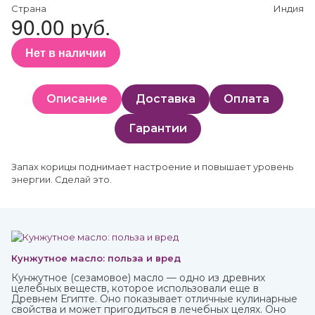
Страна
Индия
90.00 руб.
Нет в наличии
Описание
Доставка
Оплата
Гарантии
Запах корицы поднимает настроение и повышает уровень
энергии. Сделай это.
Кунжутное масло: польза и вред
Кунжутное (сезамовое) масло — одно из древних
целебных веществ, которое использовали еще в
Древнем Египте. Оно показывает отличные кулинарные
свойства и может пригодиться в лечебных целях. Оно