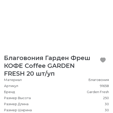
Благовония Гарден Фреш
КОФЕ Coffee GARDEN
FRESH 20 шт/уп
Материал
Благовония
Артикул
91658
Бренд
Garden Fresh
Размер Высота
250
Размер Длина
30
Размер Ширина
30