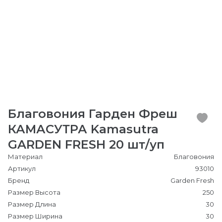
Благовония Гарден Фреш
КАМАСУТРА Kamasutra
GARDEN FRESH 20 шт/уп
Материал
Благовония
Артикул
93010
Бренд
Garden Fresh
Размер Высота
250
Размер Длина
30
Размер Ширина
30