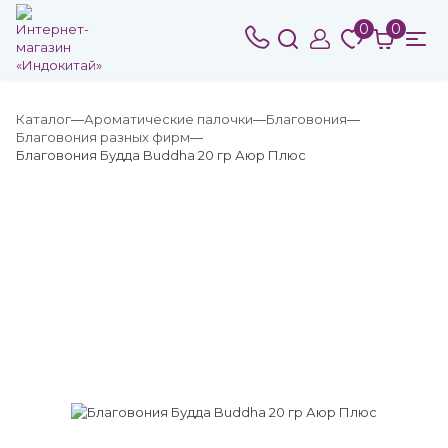
0
0
Каталог
Ароматические палочки
Благовония
Благовония разных фирм
Благовония Будда Buddha 20 гр Аюр Плюс