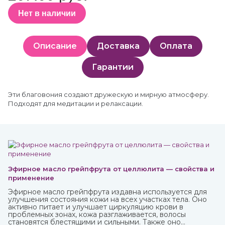
Нет в наличии
Описание
Доставка
Оплата
Гарантии
Эти благовония создают дружескую и мирную атмосферу.
Подходят для медитации и релаксации.
Эфирное масло грейпфрута от целлюлита — свойства и
применение
Эфирное масло грейпфрута издавна используется для
улучшения состояния кожи на всех участках тела. Оно
активно питает и улучшает циркуляцию крови в
проблемных зонах, кожа разглаживается, волосы
становятся блестящими и сильными. Также оно