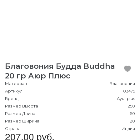
Благовония Будда Buddha
20 гр Аюр Плюс
Материал
Благовония
Артикул
03475
Бренд
Ayur plus
Размер Высота
250
Размер Длина
50
Размер Ширина
20
Страна
Индия
207.00 руб.