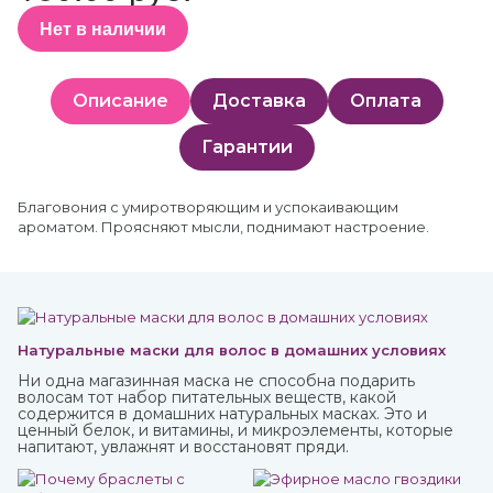
Нет в наличии
Описание
Доставка
Оплата
Гарантии
Благовония с умиротворяющим и успокаивающим
ароматом. Проясняют мысли, поднимают настроение.
Натуральные маски для волос в домашних условиях
Ни одна магазинная маска не способна подарить
волосам тот набор питательных веществ, какой
содержится в домашних натуральных масках. Это и
ценный белок, и витамины, и микроэлементы, которые
напитают, увлажнят и восстановят пряди.