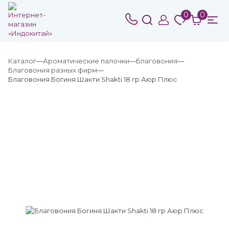
0
0
Каталог
Ароматические палочки
Благовония
Благовония разных фирм
Благовония Богиня Шакти Shakti 18 гр Аюр Плюс