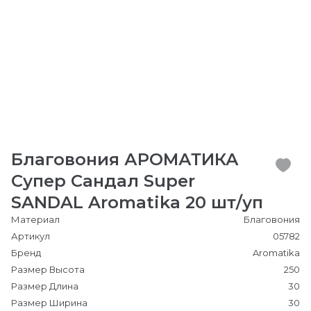
Благовония АРОМАТИКА
Супер Сандал Super
SANDAL Aromatika 20 шт/уп
Материал
Благовония
Артикул
05782
Бренд
Aromatika
Размер Высота
250
Размер Длина
30
Размер Ширина
30