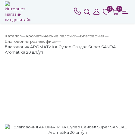
0
0
Каталог
Ароматические палочки
Благовония
Благовония разных фирм
Благовония АРОМАТИКА Супер Сандал Super SANDAL
Aromatika 20 шт/уп