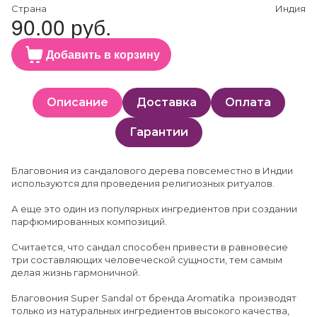
Страна
Индия
90.00 руб.
Добавить в корзину
Описание
Доставка
Оплата
Гарантии
Благовония из сандалового дерева повсеместно в Индии
используются для проведения религиозных ритуалов.
А еще это один из популярных ингредиентов при создании
парфюмированных композиций.
Считается, что сандал способен привести в равновесие
три составляющих человеческой сущности, тем самым
делая жизнь гармоничной.
Благовония Super Sandal от бренда Aromatika производят
только из натуральных ингредиентов высокого качества,