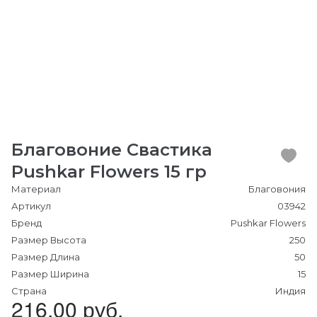
Благовоние Свастика
Pushkar Flowers 15 гр
Материал
Благовония
Артикул
03942
Бренд
Pushkar Flowers
Размер Высота
250
Размер Длина
50
Размер Ширина
15
Страна
Индия
216.00 руб.