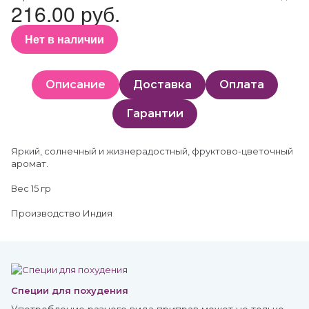
216.00 руб.
Нет в наличии
Описание
Доставка
Оплата
Гарантии
Яркий, солнечный и жизнерадостный, фруктово-цветочный
аромат.
Вес 15 гр
Производство Индия
Специи для похудения