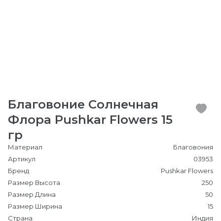
Благовоние Солнечная
Флора Pushkar Flowers 15
гр
Материал
Благовония
Артикул
03953
Бренд
Pushkar Flowers
Размер Высота
250
Размер Длина
50
Размер Ширина
15
Страна
Индия