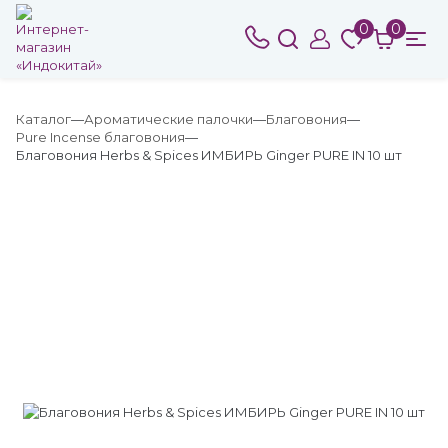
0
0
Каталог
Ароматические палочки
Благовония
Pure Incense благовония
Благовония Herbs & Spices ИМБИРЬ Ginger PURE IN 10 шт