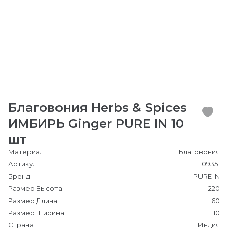
Благовония Herbs & Spices
ИМБИРЬ Ginger PURE IN 10
шт
Материал
Благовония
Артикул
09351
Бренд
PURE IN
Размер Высота
220
Размер Длина
60
Размер Ширина
10
Страна
Индия