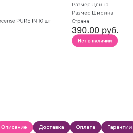
Размер Длина
Размер Ширина
Страна
390.00 руб.
Нет в наличии
Описание
Доставка
Оплата
Гарантии