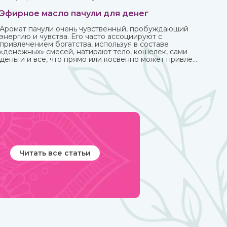
Эфирное масло пачули для денег
Аромат пачули очень чувственный, пробуждающий
энергию и чувства. Его часто ассоциируют с
привлечением богатства, используя в составе
«денежных» смесей, натирают тело, кошелек, сами
деньги и все, что прямо или косвенно может привлечь
финансы.
Читать все статьи