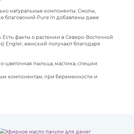
ько натуральные компоненты. Смолы,
ке благовоний Pure In добавлены даже
 Есть факты о растении в Северо-Восточной
) Engler, женский получают благодаря
о-цветочная пыльца, мастика, специи.
ным компонентам, при беременности и