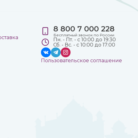
8 800 7 000 228
е
Бесплатный звонок по России
оставка
Пн. - Пт. - с 10:00 до 19:30
Сб. - Вс. - с 10:00 до 17:00
Пользовательское соглашение
а