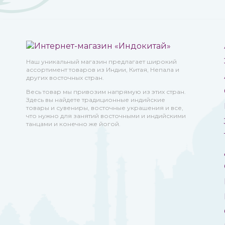
Наш уникальный магазин предлагает широкий
ассортимент товаров из Индии, Китая, Непала и
других восточных стран.
Весь товар мы привозим напрямую из этих стран.
Здесь вы найдете традиционные индийские
товары и сувениры, восточные украшения и все,
что нужно для занятий восточными и индийскими
танцами и конечно же йогой.