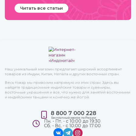
Читать все статьи
Наш уникальный магазин предлагает широкий ассортимент
товаров из Индии, Китая, Непала и других восточных стран.
Весь товар мы привозим напрямую из этих стран. Здесь вы
найдете традиционные индийские товары и сувениры,
восточные украшения и все, что нужно для занятий восточными
и индийскими танцами и конечно же йогой.
8 800 7 000 228
Бесплатный звонок по России
Пн. - Пт. - с 10:00 до 19:30
Сб. - Вс. - с 10:00 до 17:00