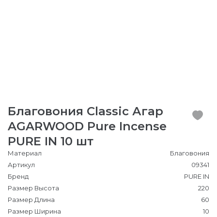
Благовония Classic Агар
AGARWOOD Pure Incense
PURE IN 10 шт
Материал
Благовония
Артикул
09341
Бренд
PURE IN
Размер Высота
220
Размер Длина
60
Размер Ширина
10