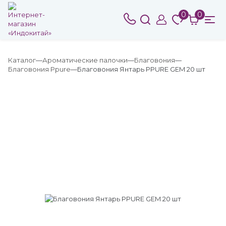
0
0
Каталог
Ароматические палочки
Благовония
Благовония Ppure
Благовония Янтарь PPURE GEM 20 шт