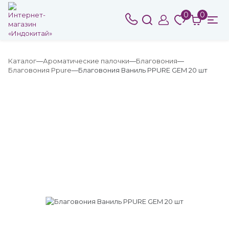
0
0
Каталог
Ароматические палочки
Благовония
Благовония Ppure
Благовония Ваниль PPURE GEM 20 шт