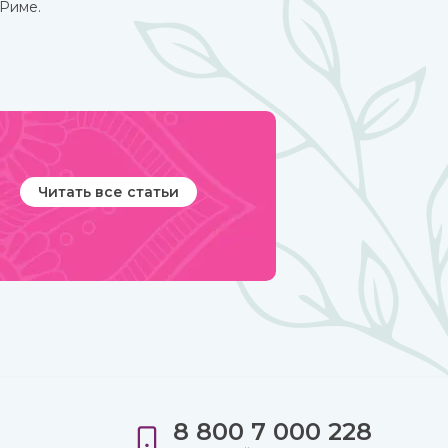
Риме.
Читать все статьи
8 800 7 000 228
е