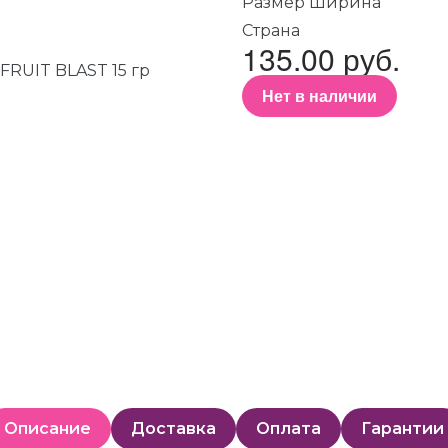
Размер Ширина
Страна
135.00 руб.
Нет в наличии
Описание
Доставка
Оплата
Гарантии