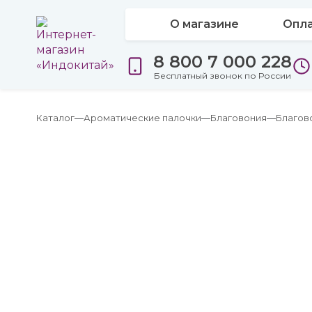
О магазине
Опла
8 800 7 000 228
Бесплатный звонок по России
Каталог
Ароматические палочки
Благовония
Благов