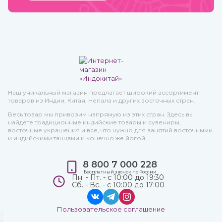
Наш уникальный магазин предлагает широкий ассортимент
товаров из Индии, Китая, Непала и других восточных стран.
Весь товар мы привозим напрямую из этих стран. Здесь вы
найдете традиционные индийские товары и сувениры,
восточные украшения и все, что нужно для занятий восточными
и индийскими танцами и конечно же йогой.
8 800 7 000 228
Бесплатный звонок по России
Пн. - Пт. - с 10:00 до 19:30
Сб. - Вс. - с 10:00 до 17:00
Пользовательское соглашение