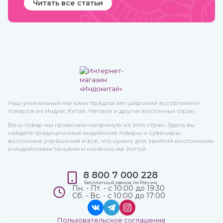
Читать все статьи
Наш уникальный магазин предлагает широкий ассортимент
товаров из Индии, Китая, Непала и других восточных стран.
Весь товар мы привозим напрямую из этих стран. Здесь вы
найдете традиционные индийские товары и сувениры,
восточные украшения и все, что нужно для занятий восточными
и индийскими танцами и конечно же йогой.
8 800 7 000 228
Бесплатный звонок по России
Пн. - Пт. - с 10:00 до 19:30
Сб. - Вс. - с 10:00 до 17:00
Пользовательское соглашение