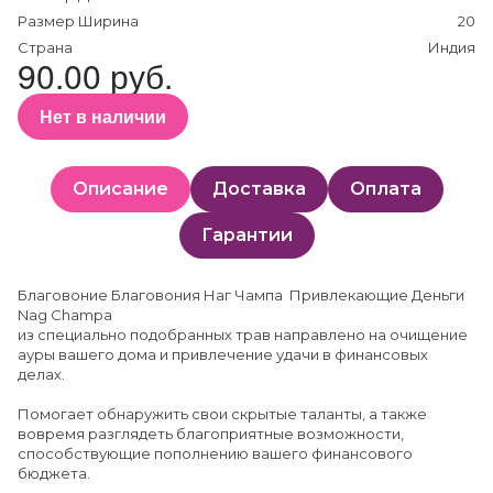
Размер Ширина
20
Страна
Индия
90.00 руб.
Нет в наличии
Описание
Доставка
Оплата
Гарантии
Благовоние Благовония Наг Чампа Привлекающие Деньги
Nag Champa
из специально подобранных трав направлено на очищение
ауры вашего дома и привлечение удачи в финансовых
делах.
Помогает обнаружить свои скрытые таланты, а также
вовремя разглядеть благоприятные возможности,
способствующие пополнению вашего финансового
бюджета.