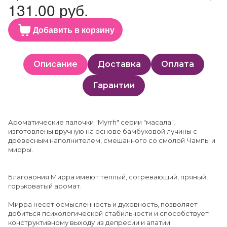
131.00 руб.
Добавить в корзину
Описание
Доставка
Оплата
Гарантии
Ароматические палочки "Myrrh" серии "масала",
изготовлены вручную на основе бамбуковой лучины с
древесным наполнителем, смешанного со смолой Чампы и
мирры.
Благовония Мирра имеют теплый, согревающий, пряный,
горьковатый аромат.
Мирра несет осмысленность и духовность, позволяет
добиться психологической стабильности и способствует
конструктивному выходу из депресии и апатии.