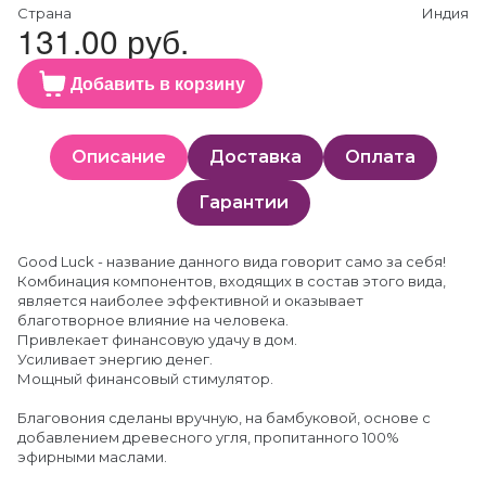
Страна
Индия
131.00 руб.
Добавить в корзину
Описание
Доставка
Оплата
Гарантии
Good Luck - название данного вида говорит само за себя!
Комбинация компонентов, входящих в состав этого вида,
является наиболее эффективной и оказывает
благотворное влияние на человека.
Привлекает финансовую удачу в дом.
Усиливает энергию денег.
Мощный финансовый стимулятор.
Благовония сделаны вручную, на бамбуковой, основе с
добавлением древесного угля, пропитанного 100%
эфирными маслами.