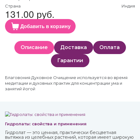
Страна
Индия
131.00 руб.
Добавить в корзину
Описание
Доставка
Оплата
Гарантии
Благовония Духовное Очищение используется во время
медитации и духовных практик для концентрации ума и
занятий йогой
Гидролаты: свойства и применения
Гидролат — это ценная, практически бесцветная
вытяжка из целебных растений, которая имеет широкую