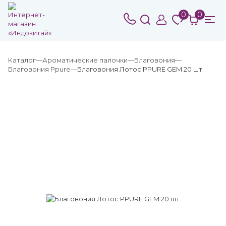
0
0
Каталог
Ароматические палочки
Благовония
Благовония Ppure
Благовония Лотос PPURE GEM 20 шт