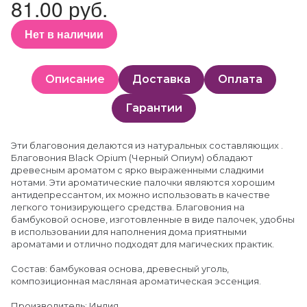
81.00 руб.
Нет в наличии
Описание
Доставка
Оплата
Гарантии
Эти благовония делаются из натуральных составляющих .
Благовония Black Opium (Черный Опиум) обладают
древесным ароматом с ярко выраженными сладкими
нотами. Эти ароматические палочки являются хорошим
антидепрессантом, их можно использовать в качестве
легкого тонизирующего средства. Благовония на
бамбуковой основе, изготовленные в виде палочек, удобны
в использовании для наполнения дома приятными
ароматами и отлично подходят для магических практик.
Состав: бамбуковая основа, древесный уголь,
композиционная масляная ароматическая эссенция.
Производитель: Индия