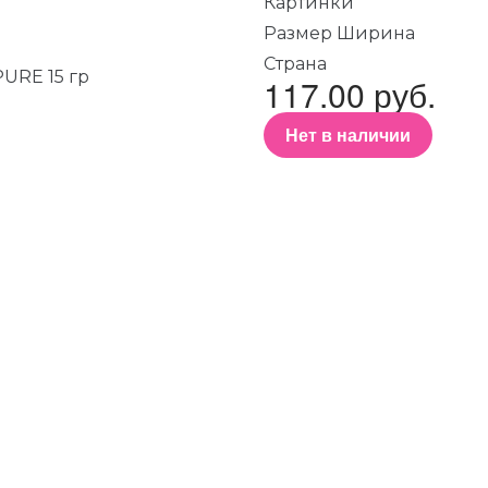
Картинки
Размер Ширина
Страна
117.00 руб.
Нет в наличии