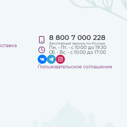
8 800 7 000 228
е
Бесплатный звонок по России
оставка
Пн. - Пт. - с 10:00 до 19:30
Сб. - Вс. - с 10:00 до 17:00
Пользовательское соглашение
а