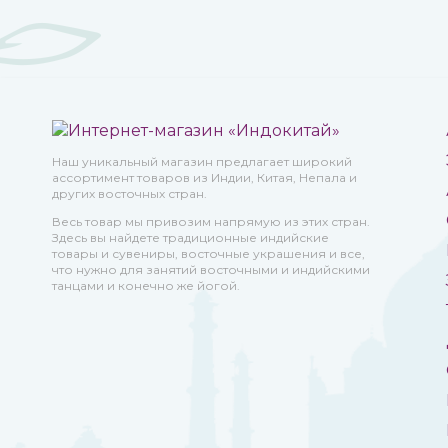
Наш уникальный магазин предлагает широкий
ассортимент товаров из Индии, Китая, Непала и
других восточных стран.
Весь товар мы привозим напрямую из этих стран.
Здесь вы найдете традиционные индийские
товары и сувениры, восточные украшения и все,
что нужно для занятий восточными и индийскими
танцами и конечно же йогой.