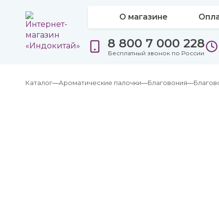
О магазине
Опла
8 800 7 000 228
Бесплатный звонок по России
Каталог
Ароматические палочки
Благовония
Благов