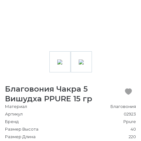
Благовония Чакра 5
Вишудха PPURE 15 гр
Материал
Благовония
Артикул
02923
Бренд
Ppure
Размер Высота
40
Размер Длина
220