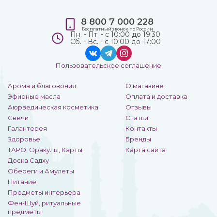
8 800 7 000 228
Бесплатный звонок по России
Пн. - Пт. - с 10:00 до 19:30
Сб. - Вс. - с 10:00 до 17:00
Пользовательское соглашение
Арома и благовония
О магазине
Эфирные масла
Оплата и доставка
Аюрведическая косметика
Отзывы
Свечи
Статьи
Галантерея
Контакты
Здоровье
Бренды
ТАРО, Оракулы, Карты
Карта сайта
Доска Садху
Обереги и Амулеты
Питание
Предметы интерьера
Фен-Шуй, ритуальные
предметы