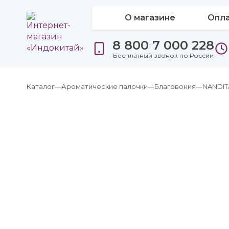
О магазине
Опла
8 800 7 000 228
Бесплатный звонок по России
Каталог
Ароматические палочки
Благовония
NANDIT