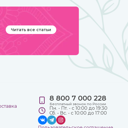
Читать все статьи
8 800 7 000 228
е
Бесплатный звонок по России
оставка
Пн. - Пт. - с 10:00 до 19:30
Сб. - Вс. - с 10:00 до 17:00
Пользовательское соглашение