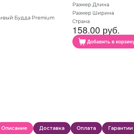
Размер Длина
Размер Ширина
Страна
158.00 руб.
Добавить в корзин
Описание
Доставка
Оплата
Гарантии