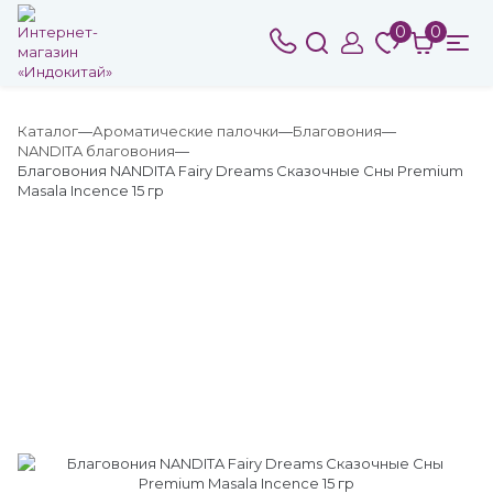
0
0
Каталог
Ароматические палочки
Благовония
NANDITA благовония
Благовония NANDITA Fairy Dreams Сказочные Сны Premium
Masala Incence 15 гр