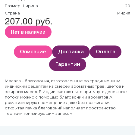
Размер Ширина
20
Страна
Индия
207.00 руб.
Нет в наличии
Описание
Доставка
Оплата
Гарантии
Масала – благовония, изготовленные по традиционным
индийским рецептам из смесей ароматных трав, цветов и
эфирных масел. В Индии считают, что притянуть денежные
потоки можно с помощью благовоний и ароматов.А
роматизизируют помещение даже без возжигания:
открытая пачка благовоний наполняет пространство
терпким тонизирующим запахом.