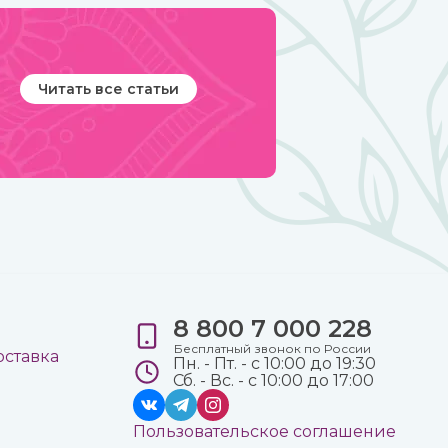
Читать все статьи
8 800 7 000 228
е
Бесплатный звонок по России
оставка
Пн. - Пт. - с 10:00 до 19:30
Сб. - Вс. - с 10:00 до 17:00
Пользовательское соглашение