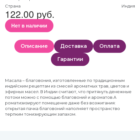
Страна
Индия
122.00 руб.
Нет в наличии
Описание
Доставка
Оплата
Гарантии
Масала – благовония, изготовленные по традиционным
индийским рецептам из смесей ароматных трав, цветов и
эфирных масел. В Индии считают, что притянуть денежные
потоки можно с помощью благовоний и ароматов.А
роматизизируют помещение даже без возжигания:
открытая пачка благовоний наполняет пространство
терпким тонизирующим запахом.