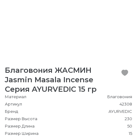
Благовония ЖАСМИН
Jasmin Masala Incense
Серия AYURVEDIC 15 гр
Материал
Благовония
Артикул
42308
Бренд
AYURVEDIC
Размер Высота
230
Размер Длина
50
Размер Ширина
15