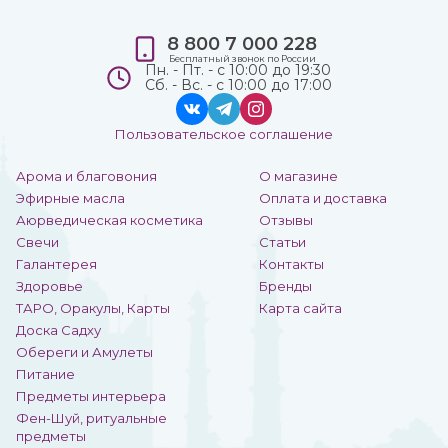
8 800 7 000 228
Бесплатный звонок по России
Пн. - Пт. - с 10:00 до 19:30
Сб. - Вс. - с 10:00 до 17:00
Пользовательское соглашение
Арома и благовония
О магазине
Эфирные масла
Оплата и доставка
Аюрведическая косметика
Отзывы
Свечи
Статьи
Галантерея
Контакты
Здоровье
Бренды
ТАРО, Оракулы, Карты
Карта сайта
Доска Садху
Обереги и Амулеты
Питание
Предметы интерьера
Фен-Шуй, ритуальные
предметы