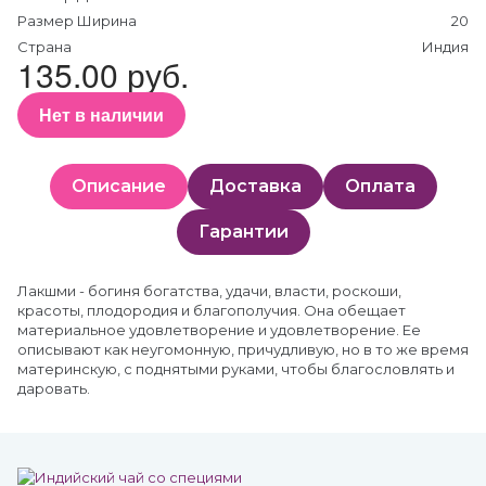
Размер Ширина
20
Страна
Индия
135.00 руб.
Нет в наличии
Описание
Доставка
Оплата
Гарантии
Лакшми - богиня богатства, удачи, власти, роскоши,
красоты, плодородия и благополучия. Она обещает
материальное удовлетворение и удовлетворение. Ее
описывают как неугомонную, причудливую, но в то же время
материнскую, с поднятыми руками, чтобы благословлять и
даровать.