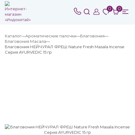
0
0
Каталог
Ароматические палочки
Благовония
Благовония Масала
Благовония НЕЙЧУРАЛ ФРЕШ Nature Fresh Masala Incense
Серия AYURVEDIC 15 гр