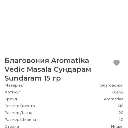
Благовония Aromatika
Vedic Masala Сундарам
Sundaram 15 гр
Материал
Благовония
Артикул
05872
Бренд
Aromatika
Размер Высота
210
Размер Длина
20
Размер Ширина
40
Страна
Индия