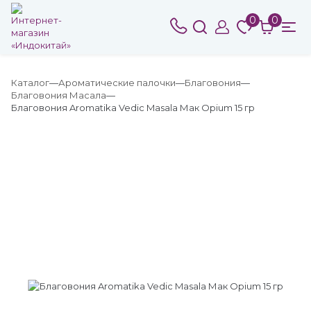
0
0
Каталог
Ароматические палочки
Благовония
Благовония Масала
Благовония Aromatika Vedic Masala Мак Opium 15 гр