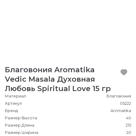
Благовония Aromatika
Vedic Masala Духовная
Любовь Spiritual Love 15 гр
Материал
Благовония
Артикул
05222
Бренд
Aromatika
Размер Высота
40
Размер Длина
215
Размер Ширина
20