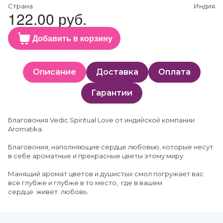
Страна
Индия
122.00 руб.
Добавить в корзину
Описание
Доставка
Оплата
Гарантии
Благовония Vedic Spiritual Love от индийской компании
Aromatika.
Благовония, наполняющие сердце любовью, которые несут
в себе ароматные и прекрасные цветы этому миру.
Манящий аромат цветов и душистых смол погружает вас
все глубже и глубже в то место, где в вашем
сердце живет любовь.