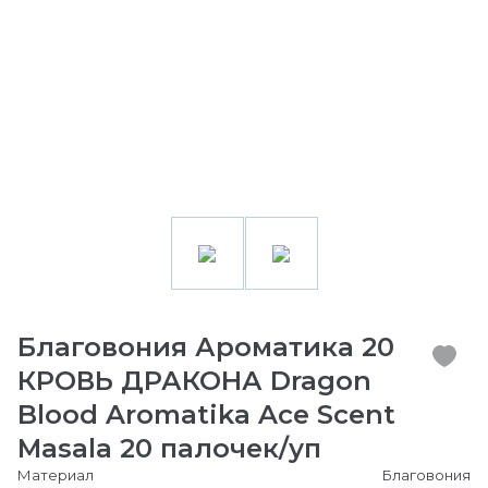
Благовония Ароматика 20
КРОВЬ ДРАКОНА Dragon
Blood Aromatika Ace Scent
Masala 20 палочек/уп
Материал
Благовония