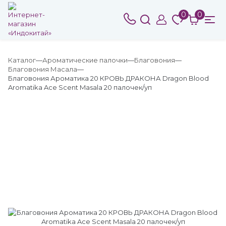
0
0
Каталог
Ароматические палочки
Благовония
Благовония Масала
Благовония Ароматика 20 КРОВЬ ДРАКОНА Dragon Blood
Aromatika Ace Scent Masala 20 палочек/уп