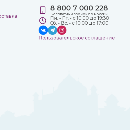
8 800 7 000 228
е
Бесплатный звонок по России
оставка
Пн. - Пт. - с 10:00 до 19:30
Сб. - Вс. - с 10:00 до 17:00
Пользовательское соглашение
а