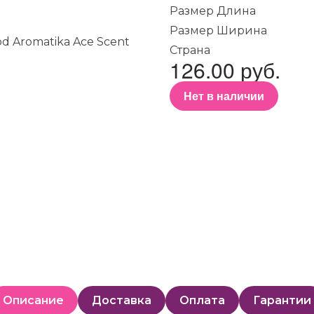
Размер Длина
Размер Ширина
Страна
126.00 руб.
Нет в наличии
Описание
Доставка
Оплата
Гарантии