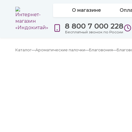
О магазине
Опла
8 800 7 000 228
Бесплатный звонок по России
Каталог
Ароматические палочки
Благовония
Благов