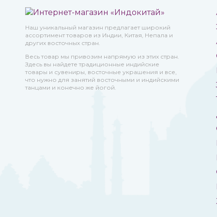
Наш уникальный магазин предлагает широкий
ассортимент товаров из Индии, Китая, Непала и
других восточных стран.
Весь товар мы привозим напрямую из этих стран.
Здесь вы найдете традиционные индийские
товары и сувениры, восточные украшения и все,
что нужно для занятий восточными и индийскими
танцами и конечно же йогой.