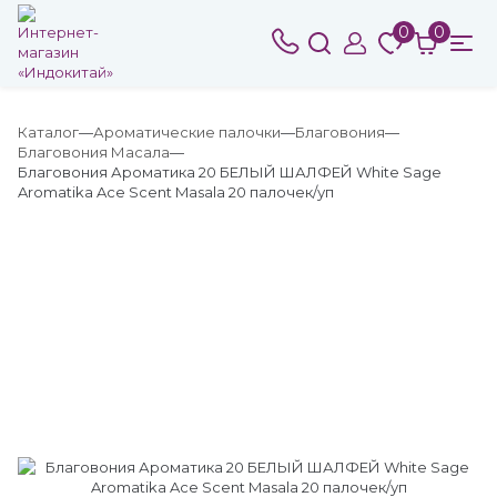
0
0
Каталог
Ароматические палочки
Благовония
Благовония Масала
Благовония Ароматика 20 БЕЛЫЙ ШАЛФЕЙ White Sage
Aromatika Ace Scent Masala 20 палочек/уп