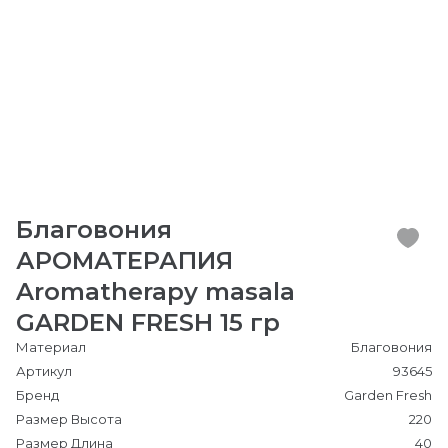
Благовония
АРОМАТЕРАПИЯ
Aromatherapy masala
GARDEN FRESH 15 гр
Материал
Благовония
Артикул
93645
Бренд
Garden Fresh
Размер Высота
220
Размер Длина
40