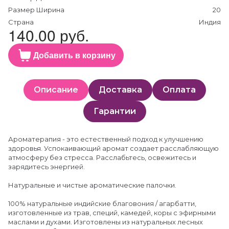
Размер Ширина
20
Страна
Индия
140.00 руб.
Добавить в корзину
Описание
Доставка
Оплата
Гарантии
Ароматерапия - это естественный подход к улучшению
здоровья. Успокаивающий аромат создает расслабляющую
атмосферу без стресса. Расслабьтесь, освежитесь и
зарядитесь энергией.
Натуральные и чистые ароматические палочки.
100% натуральные индийские благовония / агарбатти,
изготовленные из трав, специй, камедей, коры с эфирными
маслами и духами. Изготовлены из натуральных лесных