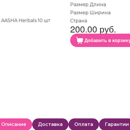
Размер Длина
Размер Ширина
Страна
200.00 руб.
Добавить в корзин
Описание
Доставка
Оплата
Гарантии