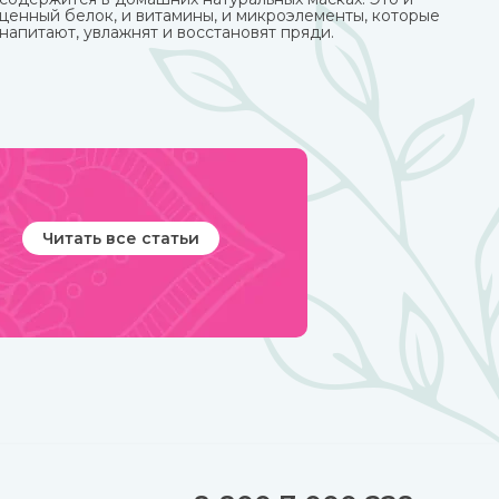
ценный белок, и витамины, и микроэлементы, которые
напитают, увлажнят и восстановят пряди.
Читать все статьи