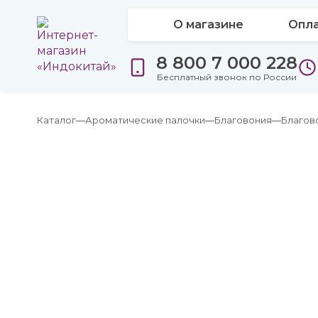
О магазине
Опла
8 800 7 000 228
Бесплатный звонок по России
Каталог
Ароматические палочки
Благовония
Благов