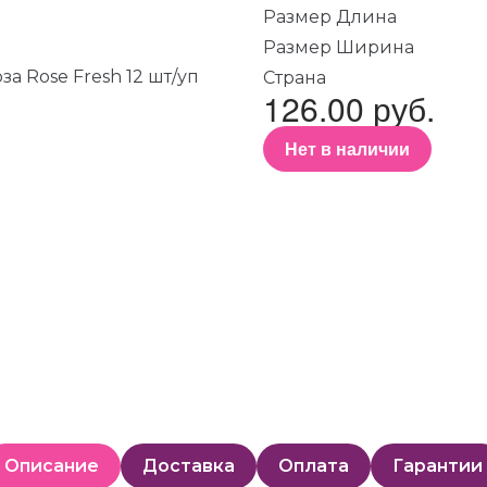
Размер Длина
Размер Ширина
Страна
126.00 руб.
Нет в наличии
Описание
Доставка
Оплата
Гарантии