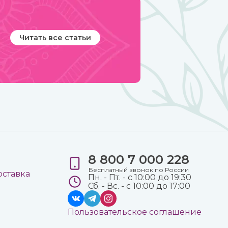
Читать все статьи
8 800 7 000 228
е
Бесплатный звонок по России
оставка
Пн. - Пт. - с 10:00 до 19:30
Сб. - Вс. - с 10:00 до 17:00
Пользовательское соглашение