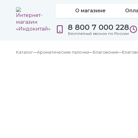
О магазине
Опла
8 800 7 000 228
Бесплатный звонок по России
Каталог
Ароматические палочки
Благовония
Благов