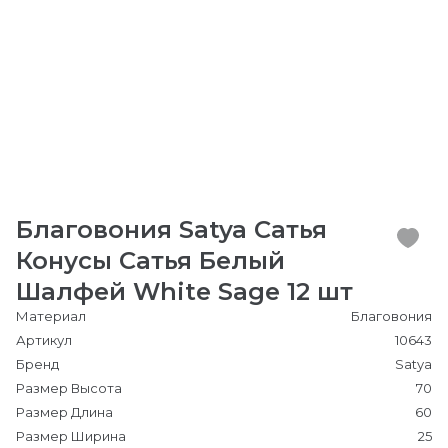
Благовония Satya Сатья
Конусы Сатья Белый
Шалфей White Sage 12 шт
Материал
Благовония
Артикул
10643
Бренд
Satya
Размер Высота
70
Размер Длина
60
Размер Ширина
25