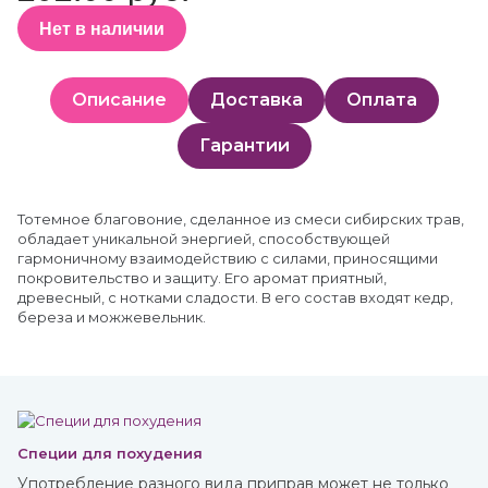
Нет в наличии
Описание
Доставка
Оплата
Гарантии
Тотемное благовоние, сделанное из смеси сибирских трав,
обладает уникальной энергией, способствующей
гармоничному взаимодействию с силами, приносящими
покровительство и защиту. Его аромат приятный,
древесный, с нотками сладости. В его состав входят кедр,
береза и можжевельник.
Специи для похудения
Употребление разного вида приправ может не только