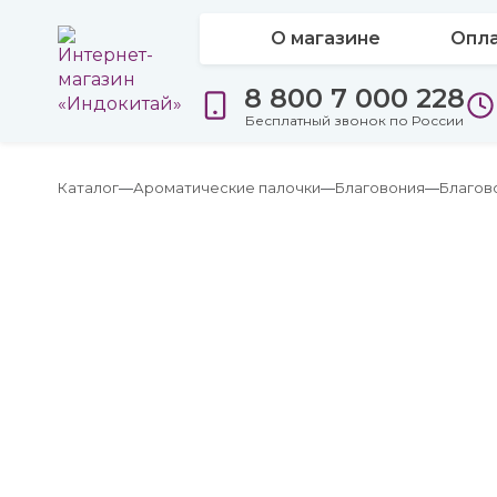
О магазине
Опла
8 800 7 000 228
Бесплатный звонок по России
Каталог
Ароматические палочки
Благовония
Благов