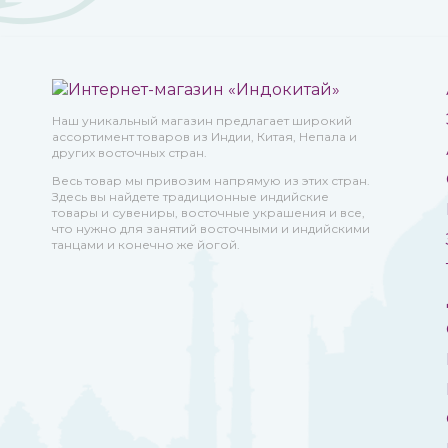
Наш уникальный магазин предлагает широкий
ассортимент товаров из Индии, Китая, Непала и
других восточных стран.
Весь товар мы привозим напрямую из этих стран.
Здесь вы найдете традиционные индийские
товары и сувениры, восточные украшения и все,
что нужно для занятий восточными и индийскими
танцами и конечно же йогой.