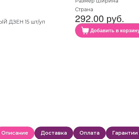
Размер Ширина
Страна
292.00 руб.
Добавить в корзин
Описание
Доставка
Оплата
Гарантии