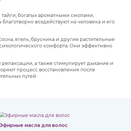
 тайги, богатых ароматными смолами,
благотворно воздействуют на человека и его
сосна, ягель, брусника и другие растительные
психологического комфорта. Они эффективно
 релаксации, а также стимулирует дыхание и
оряют процесс восстановления после
тельных путей.
Эфирные масла для волос