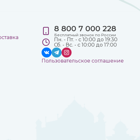
8 800 7 000 228
е
Бесплатный звонок по России
оставка
Пн. - Пт. - с 10:00 до 19:30
Сб. - Вс. - с 10:00 до 17:00
Пользовательское соглашение
а