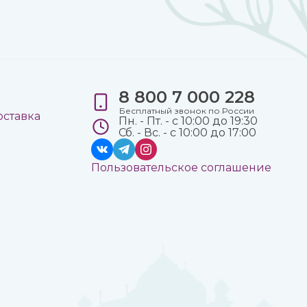
8 800 7 000 228
е
Бесплатный звонок по России
оставка
Пн. - Пт. - с 10:00 до 19:30
Сб. - Вс. - с 10:00 до 17:00
Пользовательское соглашение
а