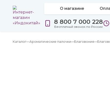
О магазине
Опла
8 800 7 000 228
Бесплатный звонок по России
Каталог
Ароматические палочки
Благовония
Благов