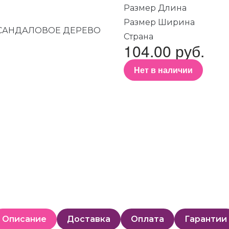
Размер Длина
Размер Ширина
Страна
104.00 руб.
Нет в наличии
Описание
Доставка
Оплата
Гарантии