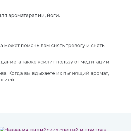
ля ароматерапии, йоги.
может помочь вам снять тревогу и снять
дание, а также усилит пользу от медитации.
ва. Когда вы вдыхаете их пьянящий аромат,
ргией.