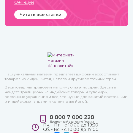
Фен-шуй
Читать все статьи
Наш уникальный магазин предлагает широкий ассортимент
товаров из Индии, Китая, Непала и других восточных стран.
Весь товар мы привозим напрямую из этих стран. Здесь вы
найдете традиционные индийские товары и сувениры,
восточные украшения и все, что нужно для занятий восточными
и индийскими танцами и конечно же йогой.
8 800 7 000 228
Бесплатный звонок по России
Пн. - Пт. - с 10:00 до 19:30
Сб. - Вс. - с 10:00 до 17:00