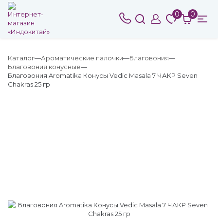
0
0
Каталог
Ароматические палочки
Благовония
Благовония конусные
Благовония Aromatika Конусы Vedic Masala 7 ЧАКР Seven
Chakras 25 гр