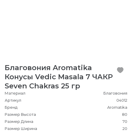
Благовония Aromatika
Конусы Vedic Masala 7 ЧАКР
Seven Chakras 25 гр
Материал
Благовония
Артикул
04012
Бренд
Aromatika
Размер Высота
80
Размер Длина
70
Размер Ширина
20