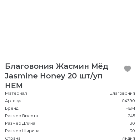
Благовония Жасмин Мёд
Jasmine Honey 20 шт/уп
HEM
Материал
Благовония
Артикул
04390
Бренд
HEM
Размер Высота
245
Размер Длина
30
Размер Ширина
30
Страна
Индия