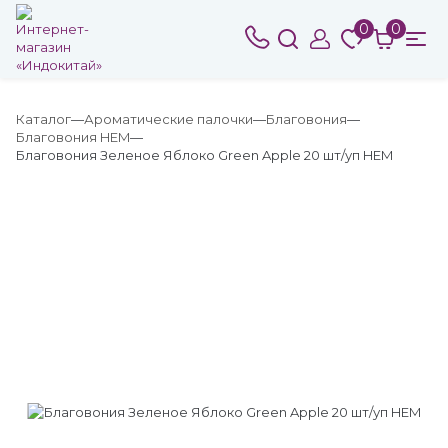
0
0
Каталог
Ароматические палочки
Благовония
Благовония HEM
Благовония Зеленое Яблоко Green Apple 20 шт/уп HEM