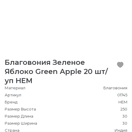
Благовония Зеленое
Яблоко Green Apple 20 шт/
уп HEM
Материал
Благовония
Артикул
01745
Бренд
HEM
Размер Высота
250
Размер Длина
30
Размер Ширина
30
Страна
Индия